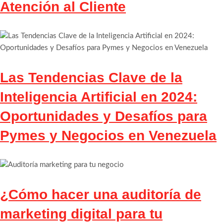
Atención al Cliente
Las Tendencias Clave de la
Inteligencia Artificial en 2024:
Oportunidades y Desafíos para
Pymes y Negocios en Venezuela
¿Cómo hacer una auditoría de
marketing digital para tu