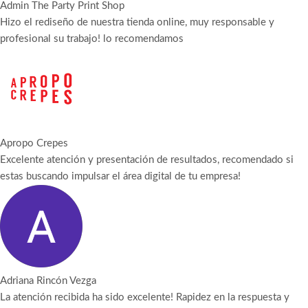
Admin The Party Print Shop
Hizo el rediseño de nuestra tienda online, muy responsable y
profesional su trabajo! lo recomendamos
Apropo Crepes
Excelente atención y presentación de resultados, recomendado si
estas buscando impulsar el área digital de tu empresa!
Adriana Rincón Vezga
La atención recibida ha sido excelente! Rapidez en la respuesta y