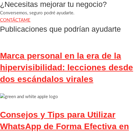
¿Necesitas mejorar tu negocio?
Conversemos, seguro podré ayudarte.
CONTÁCTAME
Publicaciones que podrían ayudarte
Marca personal en la era de la
hipervisibilidad: lecciones desde
dos escándalos virales
Consejos y Tips para Utilizar
WhatsApp de Forma Efectiva en