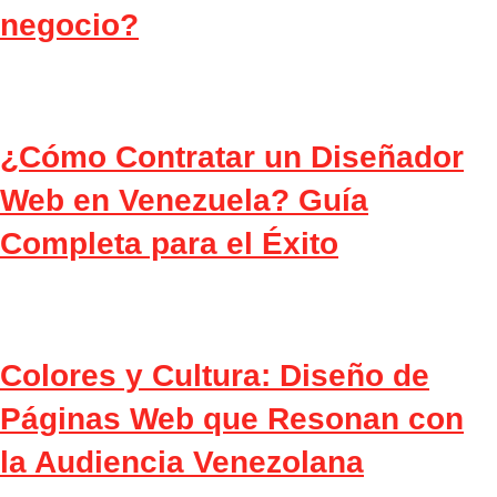
negocio?
¿Cómo Contratar un Diseñador
Web en Venezuela? Guía
Completa para el Éxito
Colores y Cultura: Diseño de
Páginas Web que Resonan con
la Audiencia Venezolana