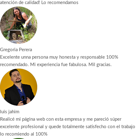
atención de calidad! Lo recomendamos
Gregoria Perera
Excelente unna persona muy honesta y responsable 100%
recomendado. Mi experiencia fue fabulosa. Mil gracias.
luis jahim
Realicé mi página web con esta empresa y me pareció súper
excelente profesional y quede totalmente satisfecho con el trabajo
lo recomiendo al 100%