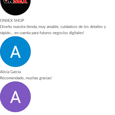
ONSEX SHOP
Diseño nuestra tienda, muy amable, cuidadoso de los detalles y
rápido… en cuenta para futuros negocios digitales!
Alicia Garcia
Recomendado, muchas gracias!