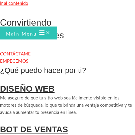
Ir al contenido
Convirtiendo
clics
en clientes
Main Menu
CONTÁCTAME
EMPECEMOS
¿Qué puedo hacer por ti?
DISEÑO WEB
Me aseguro de que tu sitio web sea fácilmente visible en los
motores de búsqueda, lo que te brinda una ventaja competitiva y te
ayuda a aumentar tu presencia en línea.
BOT DE VENTAS