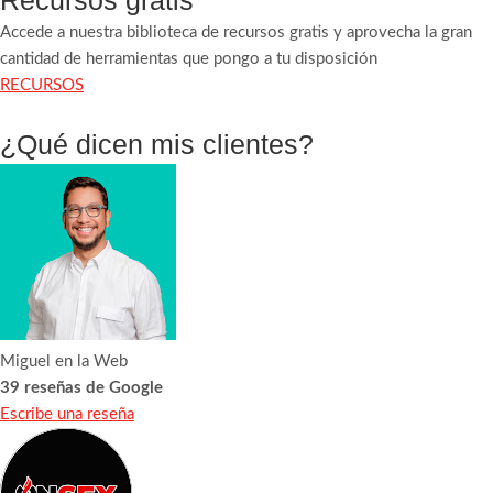
Accede a nuestra biblioteca de recursos gratis y aprovecha la gran
cantidad de herramientas que pongo a tu disposición
RECURSOS
¿Qué dicen mis clientes?
Miguel en la Web
39 reseñas de Google
Escribe una reseña