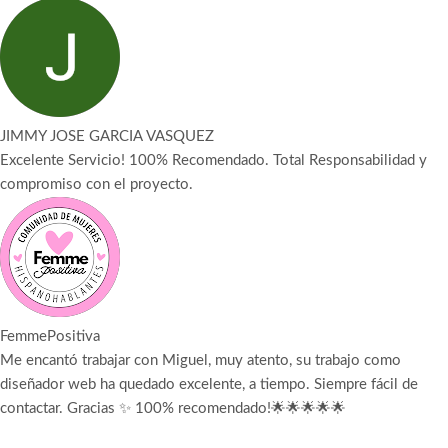
JIMMY JOSE GARCIA VASQUEZ
Excelente Servicio! 100% Recomendado. Total Responsabilidad y
compromiso con el proyecto.
FemmePositiva
Me encantó trabajar con Miguel, muy atento, su trabajo como
diseñador web ha quedado excelente, a tiempo. Siempre fácil de
contactar. Gracias ✨ 100% recomendado!🌟🌟🌟🌟🌟