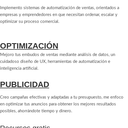
Implemento sistemas de automatización de ventas, orientados a
empresas y emprendedores en que necesitan ordenar, escalar y
optimizar su proceso comercial.
OPTIMIZACIÓN
Mejoro tus embudos de ventas mediante análisis de datos, un
cuidadoso diseño de UX, herramientas de automatización e
inteligencia artificial.
PUBLICIDAD
Creo campañas efectivas y adaptadas a tu presupuesto, me enfoco
en optimizar tus anuncios para obtener los mejores resultados
posibles, ahorrándote tiempo y dinero.
Recursos gratis