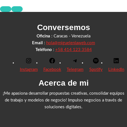
Conversemos
Oficina
: Caracas - Venezuela
Email
:
hola@miguelenlaweb.com
Teléfono
:
+58 414 123 3584
Instagram
Facebook
Telegram
Spotify
LinkedIn
Acerca de mi
¡Me apasiona desarrollar propuestas creativas, consolidar equipos
de trabajo y modelos de negocio! Impulso negocios a través de
soluciones digitales.